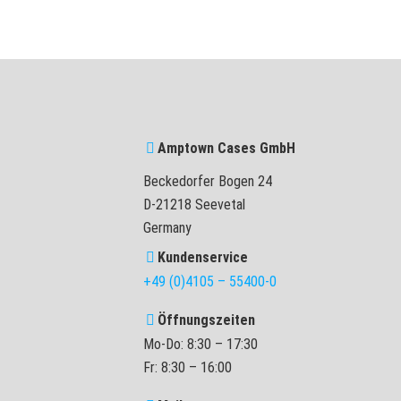
Amptown Cases GmbH
Beckedorfer Bogen 24
D-21218 Seevetal
Germany
Kundenservice
+49 (0)4105 – 55400-0
Öffnungszeiten
Mo-Do: 8:30 – 17:30
Fr: 8:30 – 16:00