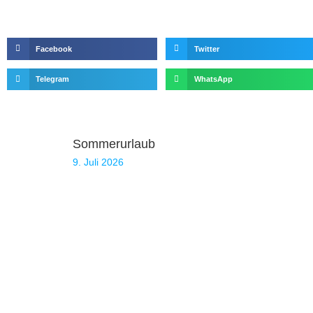
Facebook
Twitter
Telegram
WhatsApp
Sommerurlaub
9. Juli 2026