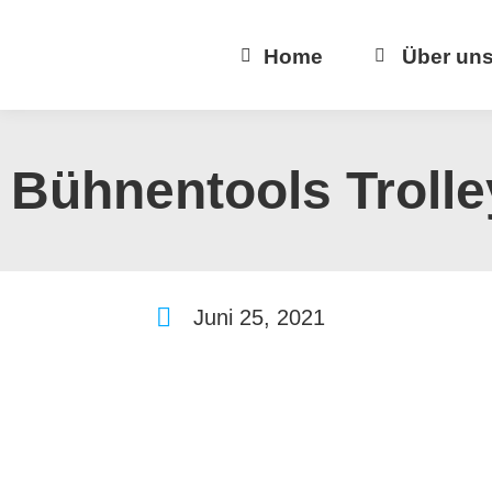
Home
Über un
Bühnentools Trolle
Juni 25, 2021