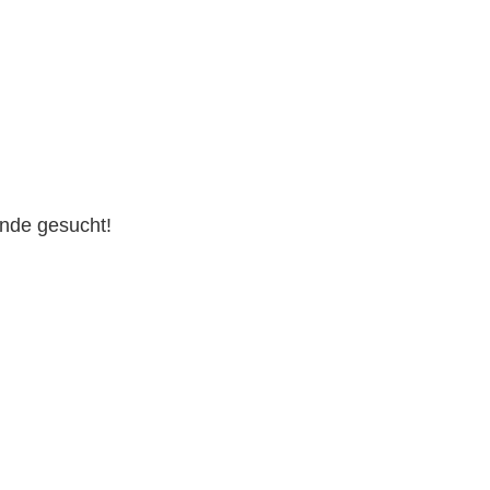
nde gesucht!