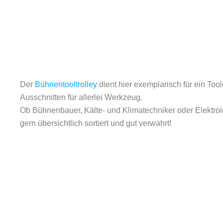
Der
Bühnentooltrolley
dient hier exemplarisch für ein To
Ausschnitten für allerlei Werkzeug.
Ob Bühnenbauer, Kälte- und Klimatechniker oder Elektroins
gern übersichtlich sortiert und gut verwahrt!