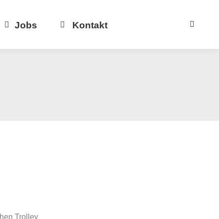
Jobs
Kontakt
hen Trolley