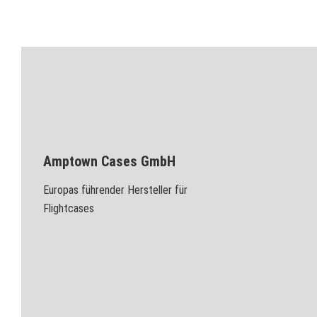
Amptown Cases GmbH
Europas führender Hersteller für
Flightcases