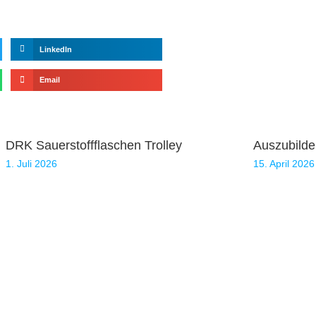
LinkedIn
Email
DRK Sauerstoffflaschen Trolley
Auszubilde
1. Juli 2026
15. April 2026