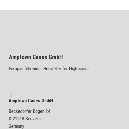
Amptown Cases GmbH
Europas führender Hersteller für Flightcases
Amptown Cases GmbH
Beckedorfer Bogen 24
D-21218 Seevetal
Germany