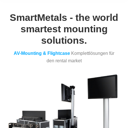
SmartMetals - the world
smartest mounting
solutions.
AV-Mounting & Flightcase
Komplettlösungen für
den rental market