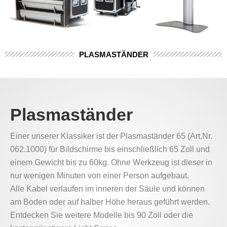
PLASMASTÄNDER
Plasmaständer
Einer unserer Klassiker ist der Plasmaständer 65 (Art.Nr.
062.1000) für Bildschirme bis einschließlich 65 Zoll und
einem Gewicht bis zu 60kg. Ohne Werkzeug ist dieser in
nur wenigen Minuten von einer Person aufgebaut.
Alle Kabel verlaufen im inneren der Säule und können
am Boden oder auf halber Höhe heraus geführt werden.
Entdecken Sie weitere Modelle bis 90 Zoll oder die