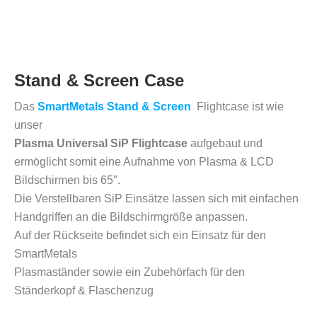
Stand & Screen Case
Das
SmartMetals Stand & Screen
Flightcase ist wie
unser
Plasma Universal SiP Flightcase
aufgebaut und
ermöglicht somit eine Aufnahme von Plasma & LCD
Bildschirmen bis 65″.
Die Verstellbaren SiP Einsätze lassen sich mit einfachen
Handgriffen an die Bildschirmgröße anpassen.
Auf der Rückseite befindet sich ein Einsatz für den
SmartMetals
Plasmaständer sowie ein Zubehörfach für den
Ständerkopf & Flaschenzug