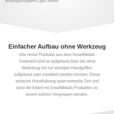
kostengünstigere Light Series
Einfacher Aufbau ohne Werkzeug
Alle rental Produkte aus dem SmartMetals
Sortiment sind so aufgebaut dass sie ohne
Werkzeug mit nur wenigen Handgriffen
aufgebaut oder installiert werden können. Diese
einfache Handhabung spart wertvolle Zeit und
lässt die Arbeit mit SmartMetals Produkten zu
einem wahren Vergnügen werden.