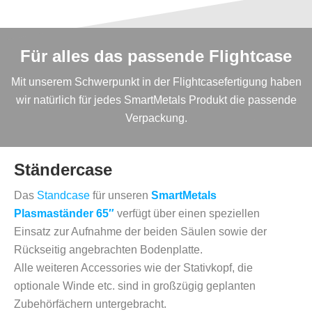
Für alles das passende Flightcase
Mit unserem Schwerpunkt in der Flightcasefertigung haben
wir natürlich für jedes SmartMetals Produkt die passende
Verpackung.
Ständercase
Das
Standcase
für unseren
SmartMetals
Plasmaständer 65″
verfügt über einen speziellen
Einsatz zur Aufnahme der beiden Säulen sowie der
Rückseitig angebrachten Bodenplatte.
Alle weiteren Accessories wie der Stativkopf, die
optionale Winde etc. sind in großzügig geplanten
Zubehörfächern untergebracht.