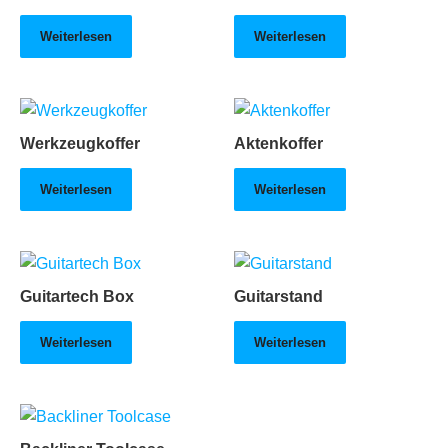
Weiterlesen
Weiterlesen
Werkzeugkoffer
Aktenkoffer
Weiterlesen
Weiterlesen
Guitartech Box
Guitarstand
Weiterlesen
Weiterlesen