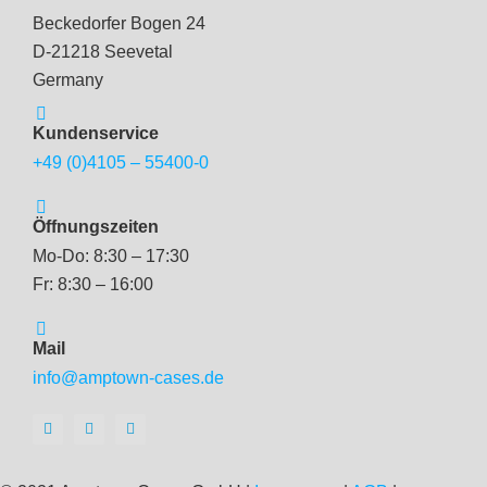
Beckedorfer Bogen 24
D-21218 Seevetal
Germany
Kundenservice
+49 (0)4105 – 55400-0
Öffnungszeiten
Mo-Do: 8:30 – 17:30
Fr: 8:30 – 16:00
Mail
info@amptown-cases.de