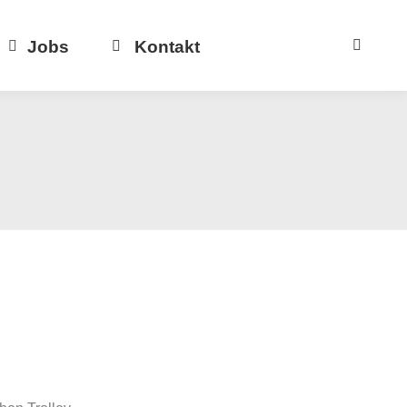
Jobs
Kontakt