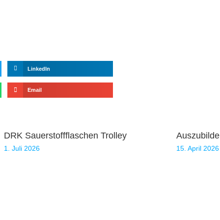
LinkedIn
Email
DRK Sauerstoffflaschen Trolley
Auszubilde
1. Juli 2026
15. April 2026