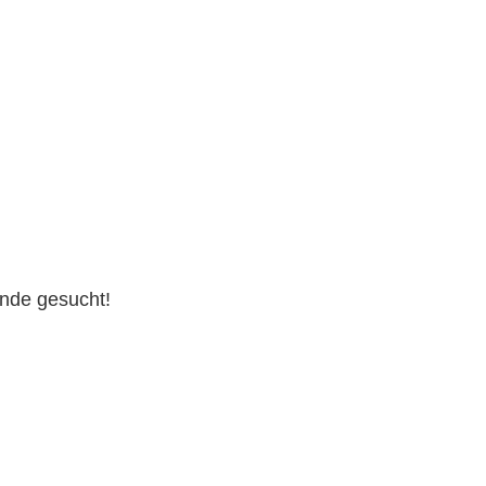
nde gesucht!