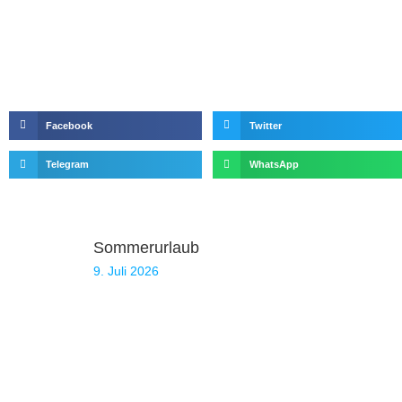
Facebook
Twitter
Telegram
WhatsApp
Sommerurlaub
9. Juli 2026