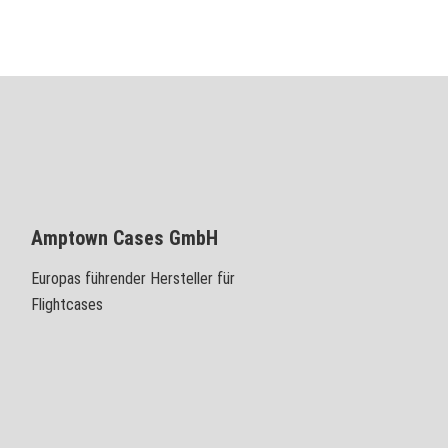
Amptown Cases GmbH
Europas führender Hersteller für
Flightcases