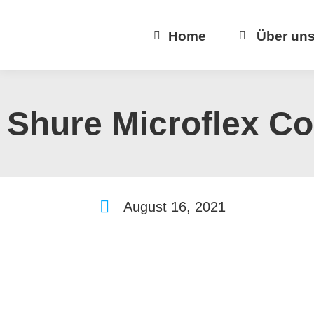
Home
Über un
Shure Microflex Co
August 16, 2021