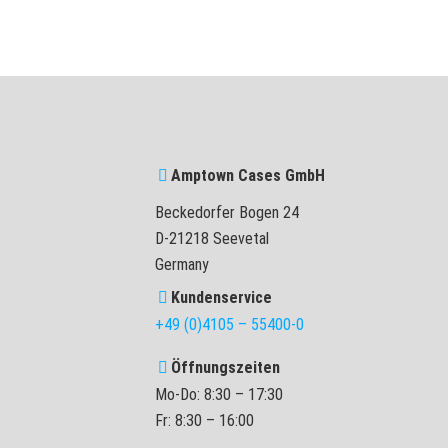
Amptown Cases GmbH
Beckedorfer Bogen 24
D-21218 Seevetal
Germany
Kundenservice
+49 (0)4105 – 55400-0
Öffnungszeiten
Mo-Do: 8:30 – 17:30
Fr: 8:30 – 16:00