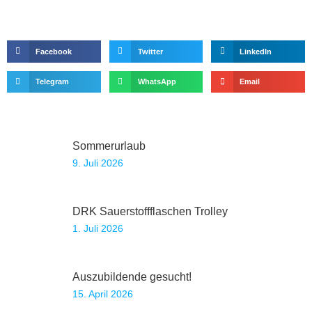
Facebook
Twitter
LinkedIn
Telegram
WhatsApp
Email
Sommerurlaub
9. Juli 2026
DRK Sauerstoffflaschen Trolley
1. Juli 2026
Auszubildende gesucht!
15. April 2026