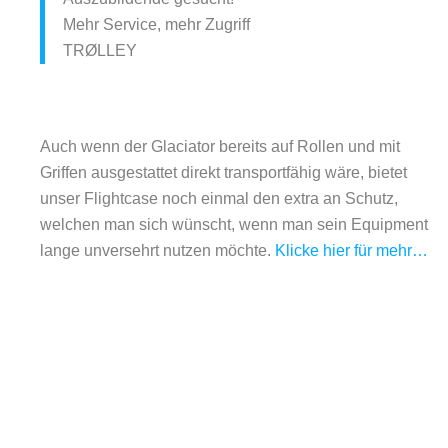
Mehr Service, mehr Zugriff
TRØLLEY
Auch wenn der Glaciator bereits auf Rollen und mit
Griffen ausgestattet direkt transportfähig wäre, bietet
unser Flightcase noch einmal den extra an Schutz,
welchen man sich wünscht, wenn man sein Equipment
lange unversehrt nutzen möchte.
Klicke hier für mehr…