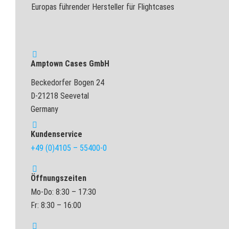
Europas führender Hersteller für Flightcases
Amptown Cases GmbH
Beckedorfer Bogen 24
D-21218 Seevetal
Germany
Kundenservice
+49 (0)4105 – 55400-0
Öffnungszeiten
Mo-Do: 8:30 – 17:30
Fr: 8:30 – 16:00