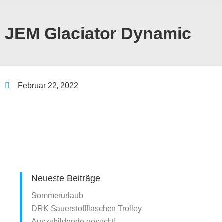
JEM Glaciator Dynamic
Februar 22, 2022
Neueste Beiträge
Sommerurlaub
DRK Sauerstoffflaschen Trolley
Auszubildende gesucht!