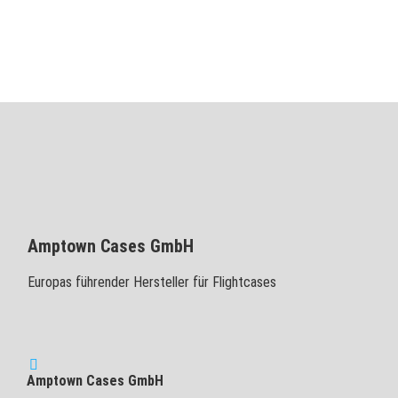
Amptown Cases GmbH
Europas führender Hersteller für Flightcases
Amptown Cases GmbH