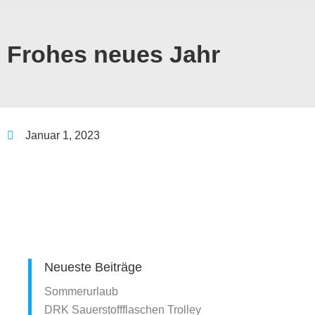
Frohes neues Jahr
Januar 1, 2023
Neueste Beiträge
Sommerurlaub
DRK Sauerstoffflaschen Trolley