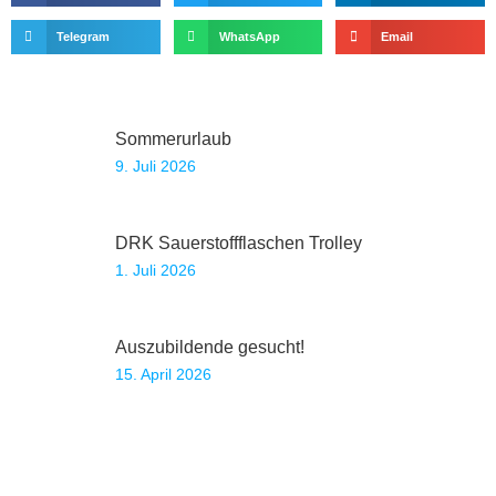
Telegram
WhatsApp
Email
Sommerurlaub
9. Juli 2026
DRK Sauerstoffflaschen Trolley
1. Juli 2026
Auszubildende gesucht!
15. April 2026