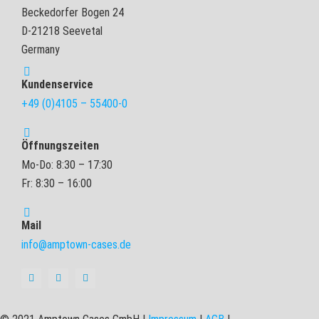
Beckedorfer Bogen 24
D-21218 Seevetal
Germany
Kundenservice
+49 (0)4105 – 55400-0
Öffnungszeiten
Mo-Do: 8:30 – 17:30
Fr: 8:30 – 16:00
Mail
info@amptown-cases.de