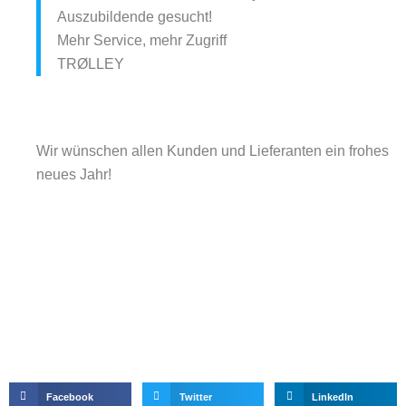
Auszubildende gesucht!
Mehr Service, mehr Zugriff
TRØLLEY
Wir wünschen allen Kunden und Lieferanten ein frohes
neues Jahr!
Facebook
Twitter
LinkedIn