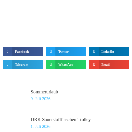
Facebook
Twitter
LinkedIn
Telegram
WhatsApp
Email
Sommerurlaub
9. Juli 2026
DRK Sauerstoffflaschen Trolley
1. Juli 2026