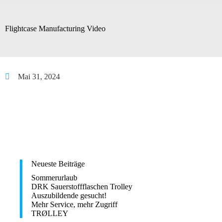
Flightcase Manufacturing Video
Mai 31, 2024
Neueste Beiträge
Sommerurlaub
DRK Sauerstoffflaschen Trolley
Auszubildende gesucht!
Mehr Service, mehr Zugriff
TRØLLEY