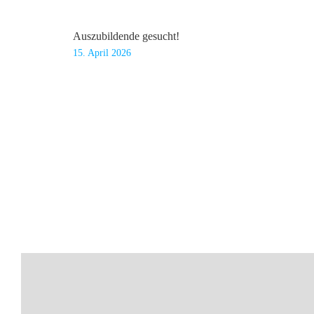
Auszubildende gesucht!
15. April 2026