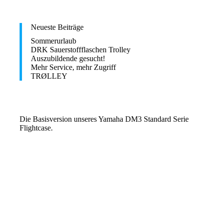
Neueste Beiträge
Sommerurlaub
DRK Sauerstoffflaschen Trolley
Auszubildende gesucht!
Mehr Service, mehr Zugriff
TRØLLEY
Die Basisversion unseres
Yamaha DM3 Standard
Serie
Flightcase.