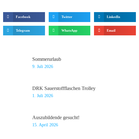
Facebook
Twitter
LinkedIn
Telegram
WhatsApp
Email
Sommerurlaub
9. Juli 2026
DRK Sauerstoffflaschen Trolley
1. Juli 2026
Auszubildende gesucht!
15. April 2026