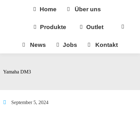
Home
Über uns
Produkte
Outlet
News
Jobs
Kontakt
Yamaha DM3
September 5, 2024