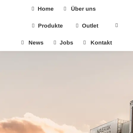
Home
Über uns
Produkte
Outlet
News
Jobs
Kontakt