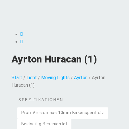
Ayrton Huracan (1)
Start
/
Licht
/
Moving Lights
/
Ayrton
/ Ayrton
Huracan (1)
SPEZIFIKATIONEN
Profi Version aus 10mm Birkensperrholz
Beidseitig Beschichtet