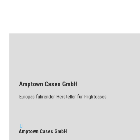
Amptown Cases GmbH
Europas führender Hersteller für Flightcases
Amptown Cases GmbH