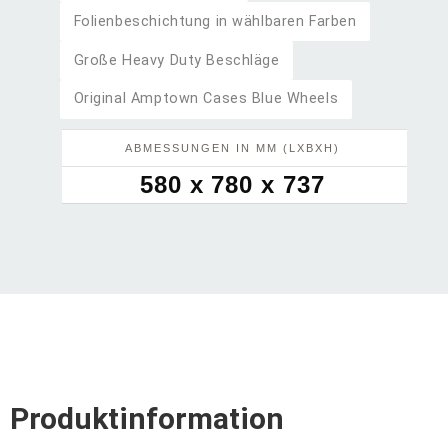
Folienbeschichtung in wählbaren Farben
Große Heavy Duty Beschläge
Original Amptown Cases Blue Wheels
ABMESSUNGEN IN MM (LXBXH)
580 x 780 x 737
Produktinformation