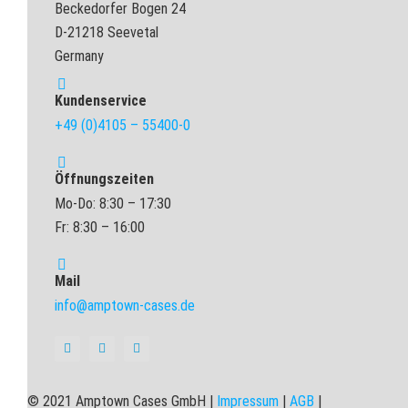
Beckedorfer Bogen 24
D-21218 Seevetal
Germany
Kundenservice
+49 (0)4105 – 55400-0
Öffnungszeiten
Mo-Do: 8:30 – 17:30
Fr: 8:30 – 16:00
Mail
info@amptown-cases.de
© 2021 Amptown Cases GmbH |
Impressum
|
AGB
|