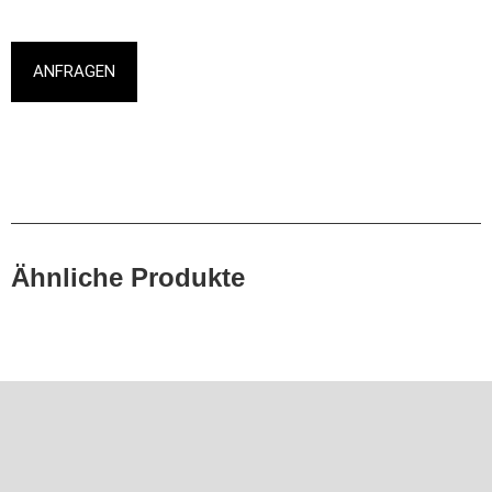
ANFRAGEN
Ähnliche Produkte