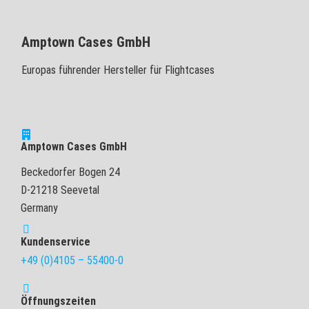
Amptown Cases GmbH
Europas führender Hersteller für Flightcases
Amptown Cases GmbH
Beckedorfer Bogen 24
D-21218 Seevetal
Germany
Kundenservice
+49 (0)4105 – 55400-0
Öffnungszeiten