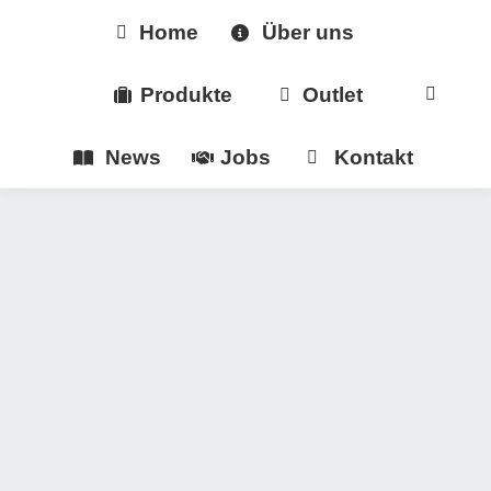
Home
Über uns
Produkte
Outlet
News
Jobs
Kontakt