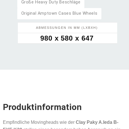
Große Heavy Duty Beschläge
Original Amptown Cases Blue Wheels
ABMESSUNGEN IN MM (LXBXH)
980 x 580 x 647
Produktinformation
Empfindliche Movingheads wie der
Clay Paky A.leda B-