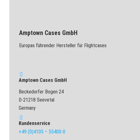
Amptown Cases GmbH
Europas führender Hersteller für Flightcases
Amptown Cases GmbH
Beckedorfer Bogen 24
D-21218 Seevetal
Germany
Kundenservice
+49 (0)4105 – 55400-0