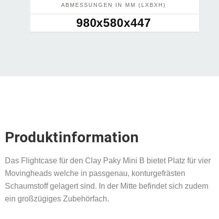
ABMESSUNGEN IN MM (LXBXH)
980x580x447
Produktinformation
Das Flightcase für den Clay Paky Mini B bietet Platz für vier
Movingheads welche in passgenau, konturgefrästen
Schaumstoff gelagert sind. In der Mitte befindet sich zudem
ein großzügiges Zubehörfach.