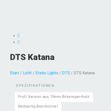
DTS Katana
Start
/
Licht
/
Static Lights
/
DTS
/ DTS Katana
SPEZIFIKATIONEN
Profi Version aus 10mm Birkensperrholz
Beidseitig Beschichtet