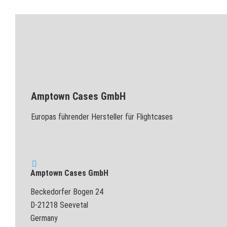
Amptown Cases GmbH
Europas führender Hersteller für Flightcases
Amptown Cases GmbH
Beckedorfer Bogen 24
D-21218 Seevetal
Germany