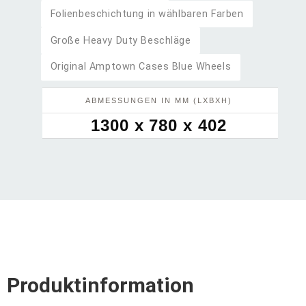
Folienbeschichtung in wählbaren Farben
Große Heavy Duty Beschläge
Original Amptown Cases Blue Wheels
ABMESSUNGEN IN MM (LXBXH)
1300 x 780 x 402
Produktinformation