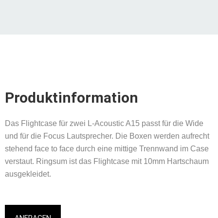
Produktinformation
Das Flightcase für zwei L-Acoustic A15 passt für die Wide
und für die Focus Lautsprecher. Die Boxen werden aufrecht
stehend face to face durch eine mittige Trennwand im Case
verstaut. Ringsum ist das Flightcase mit 10mm Hartschaum
ausgekleidet.
ANFRAGEN