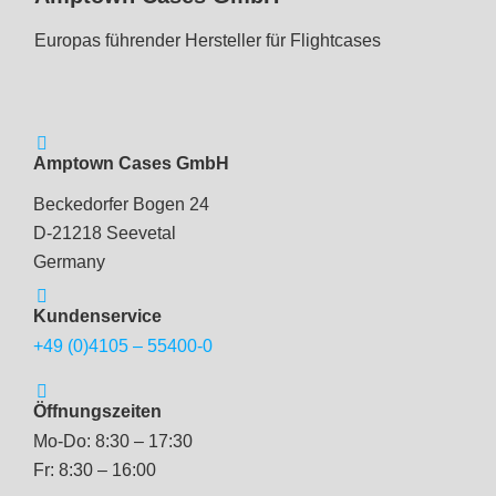
Europas führender Hersteller für Flightcases
Amptown Cases GmbH
Beckedorfer Bogen 24
D-21218 Seevetal
Germany
Kundenservice
+49 (0)4105 – 55400-0
Öffnungszeiten
Mo-Do: 8:30 – 17:30
Fr: 8:30 – 16:00