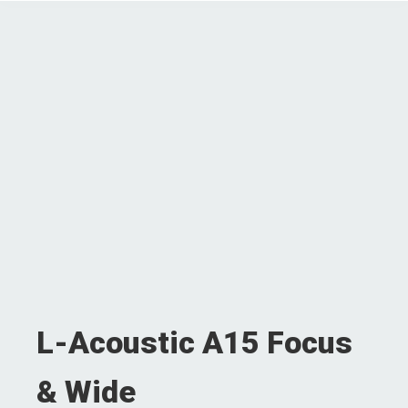
L-Acoustic A15 Focus
& Wide