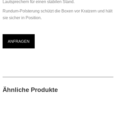
Lautsprechern für einen stabilen Stand.
Rundum-Polsterung schützt die Boxen vor Kratzern und hält
sie sicher in Position.
ANFRAGEN
Ähnliche Produkte