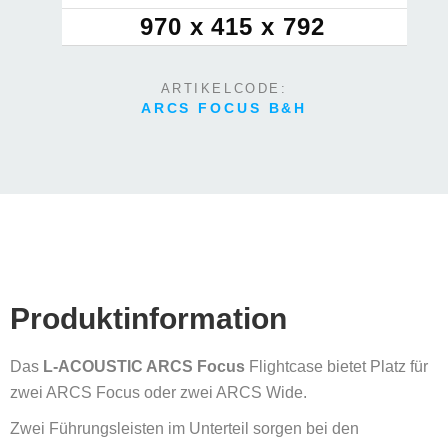
970 x 415 x 792
ARTIKELCODE:
ARCS FOCUS B&H
Produktinformation
Das
L-ACOUSTIC ARCS Focus
Flightcase bietet Platz für
zwei ARCS Focus oder zwei ARCS Wide.
Zwei Führungsleisten im Unterteil sorgen bei den