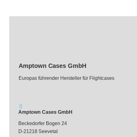
Amptown Cases GmbH
Europas führender Hersteller für Flightcases
Amptown Cases GmbH
Beckedorfer Bogen 24
D-21218 Seevetal