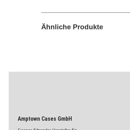
Ähnliche Produkte
Amptown Cases GmbH