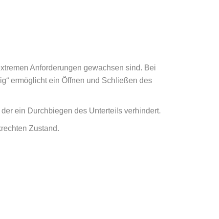
extremen Anforderungen gewachsen sind. Bei
ig“ ermöglicht ein Öffnen und Schließen des
 der ein Durchbiegen des Unterteils verhindert.
krechten Zustand.