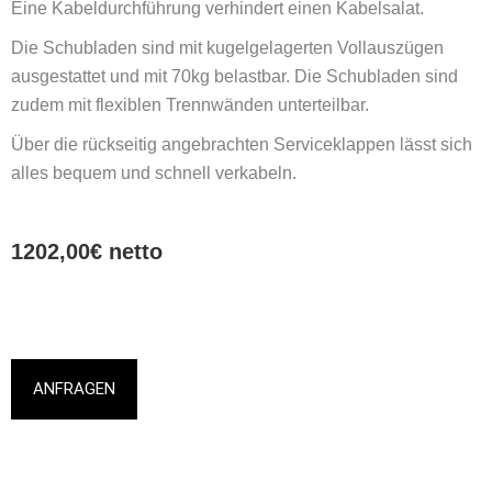
Eine Kabeldurchführung verhindert einen Kabelsalat.
Die Schubladen sind mit kugelgelagerten Vollauszügen
ausgestattet und mit 70kg belastbar. Die Schubladen sind
zudem mit flexiblen Trennwänden unterteilbar.
Über die rückseitig angebrachten Serviceklappen lässt sich
alles bequem und schnell verkabeln.
1202,00€ netto
ANFRAGEN