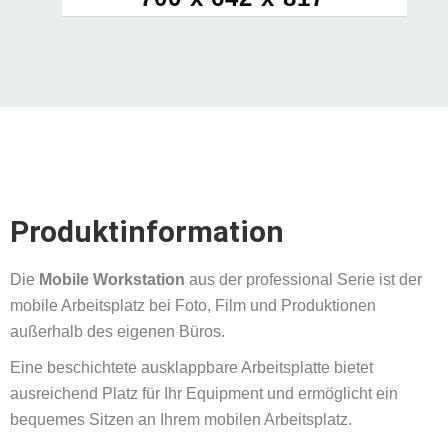
Produktinformation
Die
Mobile Workstation
aus der professional Serie ist der
mobile Arbeitsplatz bei Foto, Film und Produktionen
außerhalb des eigenen Büros.
Eine beschichtete ausklappbare Arbeitsplatte bietet
ausreichend Platz für Ihr Equipment und ermöglicht ein
bequemes Sitzen an Ihrem mobilen Arbeitsplatz.