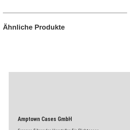
Ähnliche Produkte
Amptown Cases GmbH