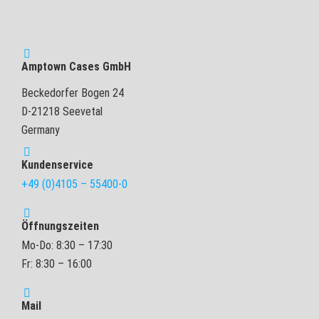
Amptown Cases GmbH
Beckedorfer Bogen 24
D-21218 Seevetal
Germany
Kundenservice
+49 (0)4105 – 55400-0
Öffnungszeiten
Mo-Do: 8:30 – 17:30
Fr: 8:30 – 16:00
Mail