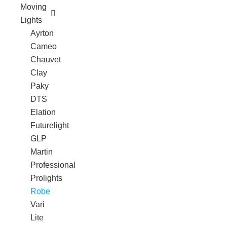
Moving
Lights
Ayrton
Cameo
Chauvet
Clay
Paky
DTS
Elation
Futurelight
GLP
Martin
Professional
Prolights
Robe
Vari
Lite