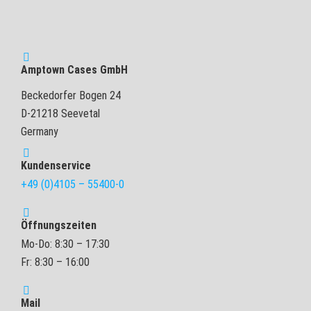
Amptown Cases GmbH
Beckedorfer Bogen 24
D-21218 Seevetal
Germany
Kundenservice
+49 (0)4105 – 55400-0
Öffnungszeiten
Mo-Do: 8:30 – 17:30
Fr: 8:30 – 16:00
Mail