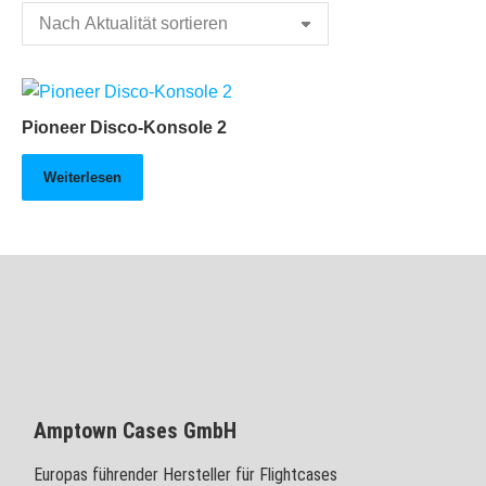
Pioneer Disco-Konsole 2
Weiterlesen
Amptown Cases GmbH
Europas führender Hersteller für Flightcases