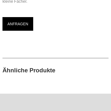
kleine Fächer.
ANFRAGEN
Ähnliche Produkte