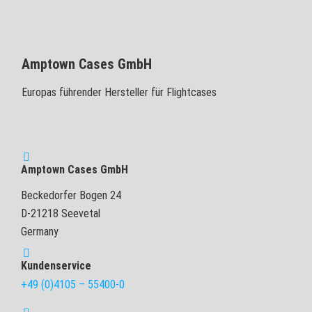
Amptown Cases GmbH
Europas führender Hersteller für Flightcases
Amptown Cases GmbH
Beckedorfer Bogen 24
D-21218 Seevetal
Germany
Kundenservice
+49 (0)4105 – 55400-0