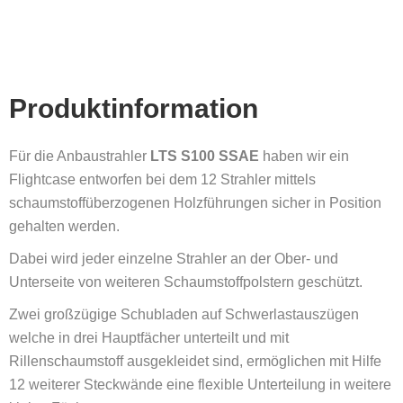
Produktinformation
Für die Anbaustrahler
LTS S100 SSAE
haben wir ein
Flightcase entworfen bei dem 12 Strahler mittels
schaumstoffüberzogenen Holzführungen sicher in Position
gehalten werden.
Dabei wird jeder einzelne Strahler an der Ober- und
Unterseite von weiteren Schaumstoffpolstern geschützt.
Zwei großzügige Schubladen auf Schwerlastauszügen
welche in drei Hauptfächer unterteilt und mit
Rillenschaumstoff ausgekleidet sind, ermöglichen mit Hilfe
12 weiterer Steckwände eine flexible Unterteilung in weitere