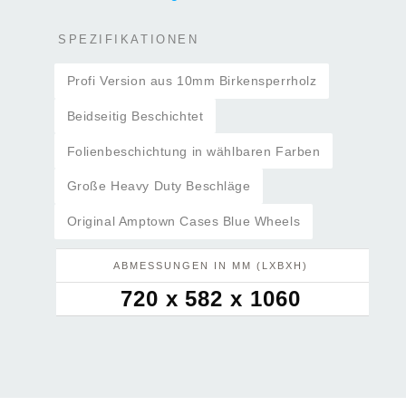
SPEZIFIKATIONEN
Profi Version aus 10mm Birkensperrholz
Beidseitig Beschichtet
Folienbeschichtung in wählbaren Farben
Große Heavy Duty Beschläge
Original Amptown Cases Blue Wheels
ABMESSUNGEN IN MM (LXBXH)
720 x 582 x 1060