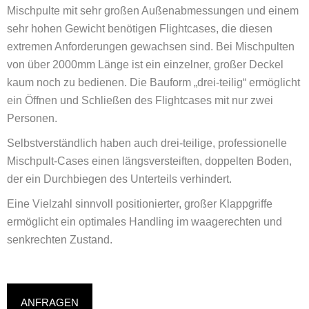
Mischpulte mit sehr großen Außenabmessungen und einem
sehr hohen Gewicht benötigen Flightcases, die diesen
extremen Anforderungen gewachsen sind. Bei Mischpulten
von über 2000mm Länge ist ein einzelner, großer Deckel
kaum noch zu bedienen. Die Bauform „drei-teilig“ ermöglicht
ein Öffnen und Schließen des Flightcases mit nur zwei
Personen.
Selbstverständlich haben auch drei-teilige, professionelle
Mischpult-Cases einen längsversteiften, doppelten Boden,
der ein Durchbiegen des Unterteils verhindert.
Eine Vielzahl sinnvoll positionierter, großer Klappgriffe
ermöglicht ein optimales Handling im waagerechten und
senkrechten Zustand.
ANFRAGEN