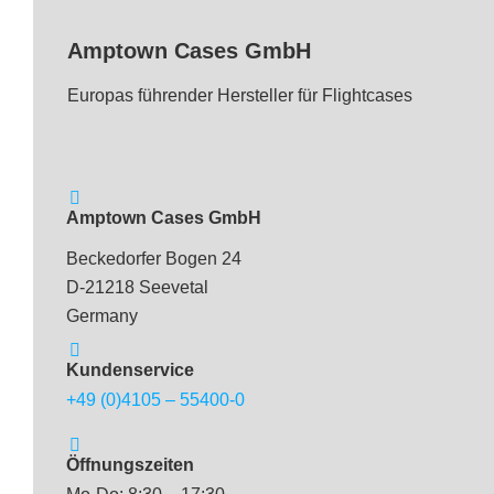
Amptown Cases GmbH
Europas führender Hersteller für Flightcases
Amptown Cases GmbH
Beckedorfer Bogen 24
D-21218 Seevetal
Germany
Kundenservice
+49 (0)4105 – 55400-0
Öffnungszeiten