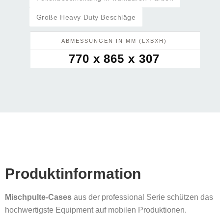
Große Heavy Duty Beschläge
ABMESSUNGEN IN MM (LXBXH)
770 x 865 x 307
Produktinformation
Mischpulte-Cases
aus der professional Serie schützen das
hochwertigste Equipment auf mobilen Produktionen.