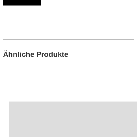
Ähnliche Produkte