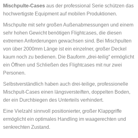
Mischpulte-Cases
aus der professional Serie schützen das
hochwertigste Equipment auf mobilen Produktionen.
Mischpulte mit sehr großen Außenabmessungen und einem
sehr hohen Gewicht benötigen Flightcases, die diesen
extremen Anforderungen gewachsen sind. Bei Mischpulten
von über 2000mm Länge ist ein einzelner, großer Deckel
kaum noch zu bedienen. Die Bauform „drei-teilig“ ermöglicht
ein Öffnen und Schließen des Flightcases mit nur zwei
Personen.
Selbstverständlich haben auch drei-teilige, professionelle
Mischpult-Cases einen längsversteiften, doppelten Boden,
der ein Durchbiegen des Unterteils verhindert.
Eine Vielzahl sinnvoll positionierter, großer Klappgriffe
ermöglicht ein optimales Handling im waagerechten und
senkrechten Zustand.