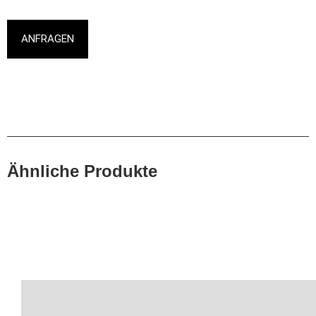
ANFRAGEN
Ähnliche Produkte