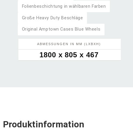
Folienbeschichtung in wählbaren Farben
Große Heavy Duty Beschläge
Original Amptown Cases Blue Wheels
ABMESSUNGEN IN MM (LXBXH)
1800 x 805 x 467
Produktinformation