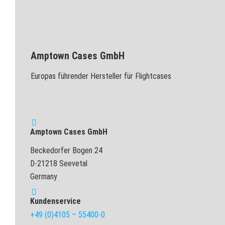
Amptown Cases GmbH
Europas führender Hersteller für Flightcases
Amptown Cases GmbH
Beckedorfer Bogen 24
D-21218 Seevetal
Germany
Kundenservice
+49 (0)4105 – 55400-0