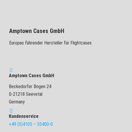
Amptown Cases GmbH
Europas führender Hersteller für Flightcases
Amptown Cases GmbH
Beckedorfer Bogen 24
D-21218 Seevetal
Germany
Kundenservice
+49 (0)4105 – 55400-0