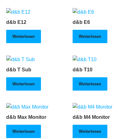
d&b E12
d&b E6
Weiterlesen
Weiterlesen
d&b T Sub
d&b T10
Weiterlesen
Weiterlesen
d&b Max Monitor
d&b M4 Monitor
Weiterlesen
Weiterlesen