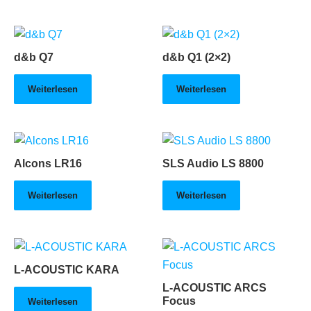
d&b Q7
d&b Q1 (2×2)
Weiterlesen
Weiterlesen
Alcons LR16
SLS Audio LS 8800
Weiterlesen
Weiterlesen
L-ACOUSTIC KARA
L-ACOUSTIC ARCS
Focus
Weiterlesen