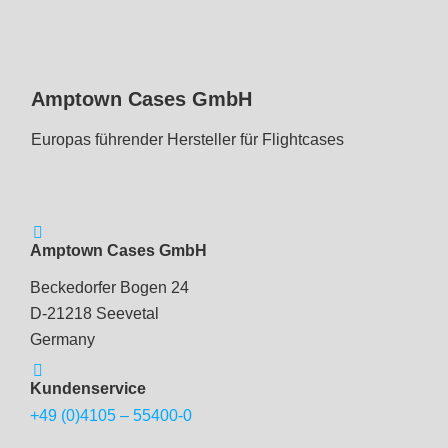
Amptown Cases GmbH
Europas führender Hersteller für Flightcases
Amptown Cases GmbH
Beckedorfer Bogen 24
D-21218 Seevetal
Germany
Kundenservice
+49 (0)4105 – 55400-0