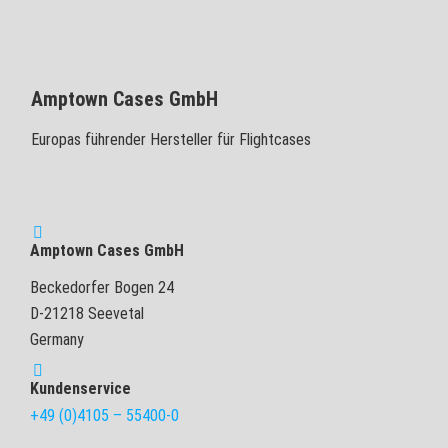
Amptown Cases GmbH
Europas führender Hersteller für Flightcases
Amptown Cases GmbH
Beckedorfer Bogen 24
D-21218 Seevetal
Germany
Kundenservice
+49 (0)4105 – 55400-0