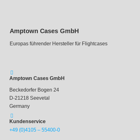
Amptown Cases GmbH
Europas führender Hersteller für Flightcases
Amptown Cases GmbH
Beckedorfer Bogen 24
D-21218 Seevetal
Germany
Kundenservice
+49 (0)4105 – 55400-0