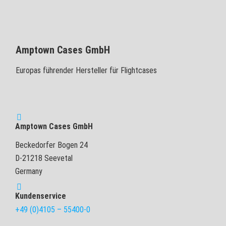
Amptown Cases GmbH
Europas führender Hersteller für Flightcases
Amptown Cases GmbH
Beckedorfer Bogen 24
D-21218 Seevetal
Germany
Kundenservice
+49 (0)4105 – 55400-0