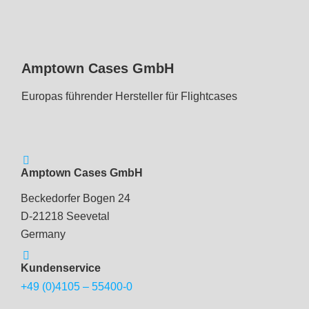
Amptown Cases GmbH
Europas führender Hersteller für Flightcases
Amptown Cases GmbH
Beckedorfer Bogen 24
D-21218 Seevetal
Germany
Kundenservice
+49 (0)4105 – 55400-0