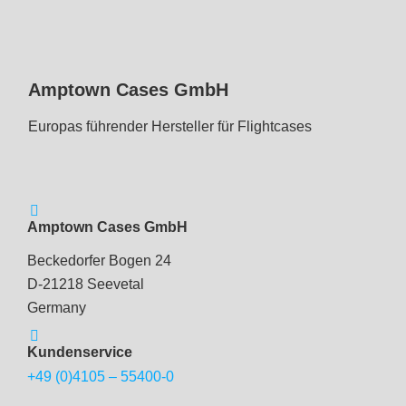
Amptown Cases GmbH
Europas führender Hersteller für Flightcases
Amptown Cases GmbH
Beckedorfer Bogen 24
D-21218 Seevetal
Germany
Kundenservice
+49 (0)4105 – 55400-0